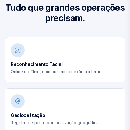
Tudo que grandes operações
precisam.
Reconhecimento Facial
Online e offline, com ou sem conexão à internet
Geolocalização
Registro de ponto por localização geográfica