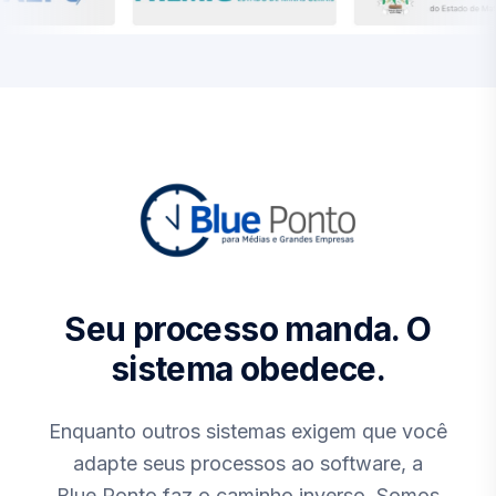
Seu processo manda. O
sistema obedece.
Enquanto outros sistemas exigem que você
adapte seus processos ao software, a
Blue Ponto faz o caminho inverso. Somos