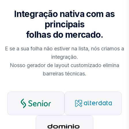
Integração nativa com as
principais
folhas do mercado.
E se a sua folha não estiver na lista, nós criamos a
integração.
Nosso gerador de layout customizado elimina
barreiras técnicas.