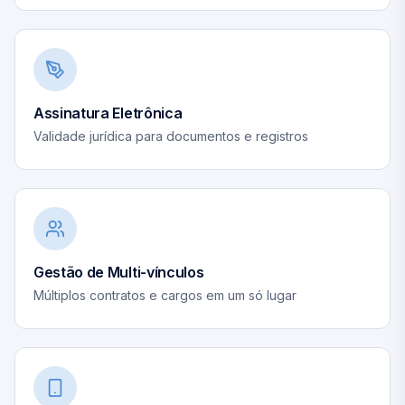
Assinatura Eletrônica
Validade jurídica para documentos e registros
Gestão de Multi-vínculos
Múltiplos contratos e cargos em um só lugar