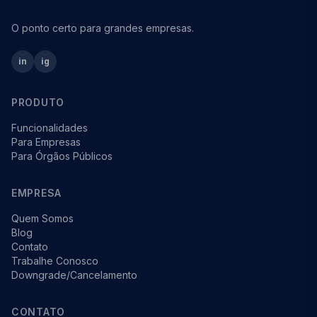
O ponto certo para grandes empresas.
in
ig
PRODUTO
Funcionalidades
Para Empresas
Para Órgãos Públicos
EMPRESA
Quem Somos
Blog
Contato
Trabalhe Conosco
Downgrade/Cancelamento
CONTATO