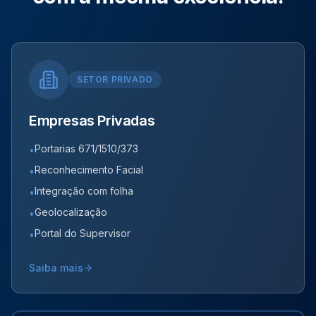
SETOR PRIVADO
Empresas Privadas
Portarias 671/1510/373
•
Reconhecimento Facial
•
Integração com folha
•
Geolocalização
•
Portal do Supervisor
•
Saiba mais