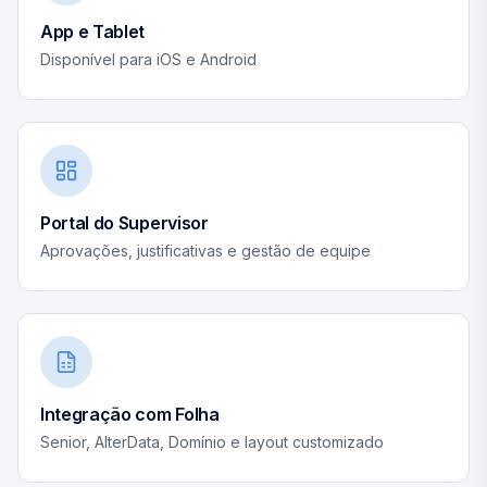
App e Tablet
Disponível para iOS e Android
Portal do Supervisor
Aprovações, justificativas e gestão de equipe
Integração com Folha
Senior, AlterData, Domínio e layout customizado