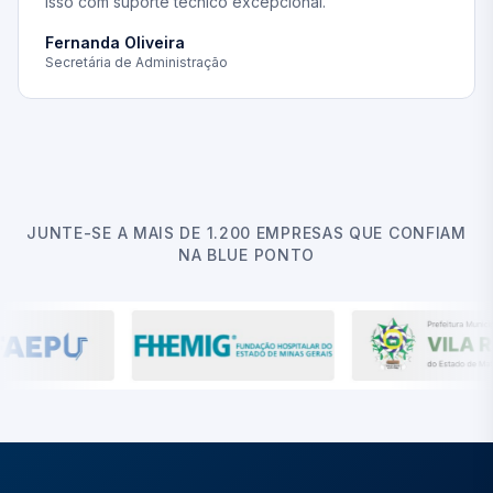
isso com suporte técnico excepcional.
"
Fernanda Oliveira
Secretária de Administração
JUNTE-SE A MAIS DE 1.200 EMPRESAS QUE CONFIAM
NA BLUE PONTO