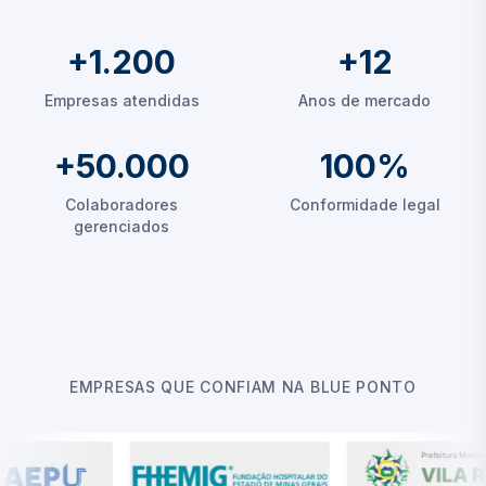
+1.200
+12
Empresas atendidas
Anos de mercado
+50.000
100%
Colaboradores
Conformidade legal
gerenciados
EMPRESAS QUE CONFIAM NA BLUE PONTO