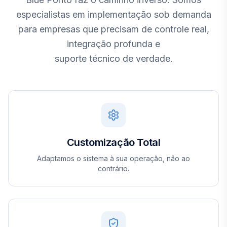
especialistas em implementação sob demanda
para empresas que precisam de controle real,
integração profunda e
suporte técnico de verdade.
Customização Total
Adaptamos o sistema à sua operação, não ao
contrário.