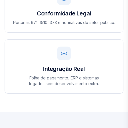
Conformidade Legal
Portarias 671, 1510, 373 e normativas do setor público.
Integração Real
Folha de pagamento, ERP e sistemas
legados sem desenvolvimento extra.