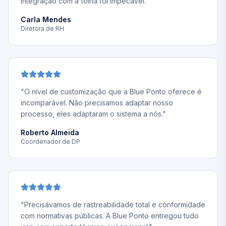
integração com a folha foi impecável.
"
Carla Mendes
Diretora de RH
"
O nível de customização que a Blue Ponto oferece é
incomparável. Não precisamos adaptar nosso
processo, eles adaptaram o sistema a nós.
"
Roberto Almeida
Coordenador de DP
"
Precisávamos de rastreabilidade total e conformidade
com normativas públicas. A Blue Ponto entregou tudo