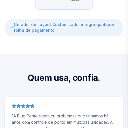
Gerador de Layout Customizado, integre qualquer
folha de pagamento
Quem usa, confia.
"
A Blue Ponto resolveu problemas que tínhamos há
anos com controle de ponto em múltiplas unidades. A