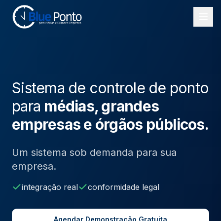
Sistema de controle de ponto
para
médias, grandes
empresas e órgãos públicos.
Um sistema sob demanda para sua
empresa.
integração real
conformidade legal
Agendar Demonstração Gratuita