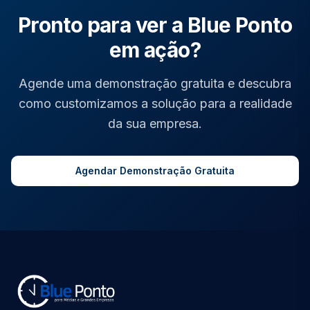
Pronto para ver a Blue Ponto
em ação?
Agende uma demonstração gratuita e descubra
como customizamos a solução para a realidade
da sua empresa.
Agendar Demonstração Gratuita